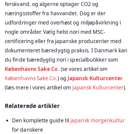
ferskvand, og algerne optager CO2 og
næringsstoffer fra havvandet. Dog er der
udfordringer med overhøst og miljøpåvirkning i
nogle områder. Vælg helst nori med MSC-
certificering eller fra japanske producenter med
dokumenteret bæredygtig praksis. I Danmark kan
du finde bæredygtig nori i specialbutikker som
Københavns Sake Co.
(se vores artikel om
Københavns Sake Co.
) og
Japansk Kulturcenter
(læs mere i vores artikel om
Japansk Kulturcenter
).
Relaterede artikler
Den komplette guide til
japansk morgenkultur
for danskere