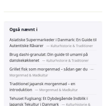
Også nævnt i
Asiatiske Supermarkeder i Danmark: En Guide til
Autentiske Råvarer
— Kulturhistorie & Traditioner
Brug dashi-granulat: Din guide til umami på
danskekøkkenet
— Kulturhistorie & Traditioner
Grillet fisk som morgenmad – sådan gør du
—
Morgenmad & Madkultur
Traditionel japansk morgenmad – en
introduktion
— Morgenmad & Madkultur
Tehuset Fuglsang: Et Dybdegående Indblik i
Japansk Tekultur i Danmark
— Kulturhistorie &