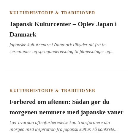
KULTURHISTORIE & TRADITIONER
Japansk Kulturcenter – Oplev Japan i
Danmark
Japanske kulturcentre i Danmark tilbyder alt fra te-
ceremonier og sprogundervisning til filmvisninger og...
KULTURHISTORIE & TRADITIONER
Forbered om aftenen: Sådan gør du
morgenen nemmere med japanske vaner
Lær hvordan aftenforberedelse kan transformere din
morgen med inspiration fra japansk kultur. Få konkrete...