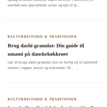
overblik over specialiteter, priser og tips til at...
KULTURHISTORIE & TRADITIONER
Brug dashi-granulat: Din guide til
umami på danskekøkkenet
Lær at bruge dashi-granulat som en hurtig vej til autentisk
umami i supper, saucer og marinader. Få...
KULTURHISTORIE & TRADITIONER