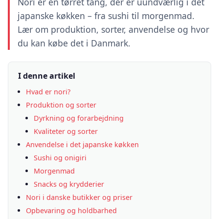
Nori er en tørret tang, der er uundværlig i det
japanske køkken – fra sushi til morgenmad.
Lær om produktion, sorter, anvendelse og hvor
du kan købe det i Danmark.
I denne artikel
Hvad er nori?
Produktion og sorter
Dyrkning og forarbejdning
Kvaliteter og sorter
Anvendelse i det japanske køkken
Sushi og onigiri
Morgenmad
Snacks og krydderier
Nori i danske butikker og priser
Opbevaring og holdbarhed