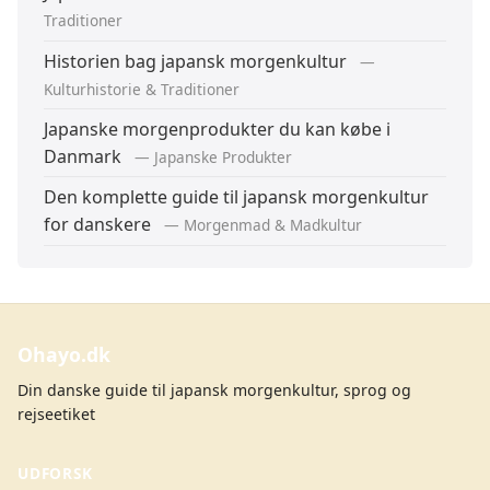
Traditioner
Historien bag japansk morgenkultur
—
Kulturhistorie & Traditioner
Japanske morgenprodukter du kan købe i
Danmark
— Japanske Produkter
Den komplette guide til japansk morgenkultur
for danskere
— Morgenmad & Madkultur
Ohayo.dk
Din danske guide til japansk morgenkultur, sprog og
rejseetiket
UDFORSK